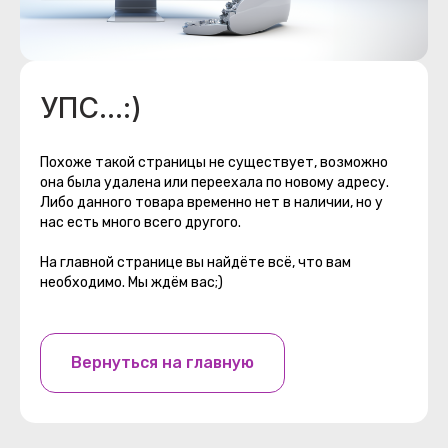
УПС...:)
Похоже такой страницы не существует, возможно
она была удалена или переехала по новому адресу.
Либо данного товара временно нет в наличии, но у
нас есть много всего другого.
На главной странице вы найдёте всё, что вам
необходимо. Мы ждём вас;)
Вернуться на главную