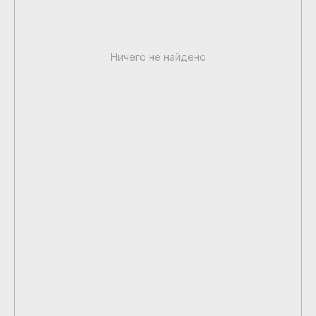
Ничего не найдено