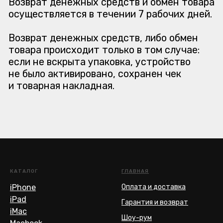
КАТАЛОГ
ГЛАВНАЯ
iPhone
Оплата и доставка
iPad
Гарантия и возврат
iMac
Шоу-рум