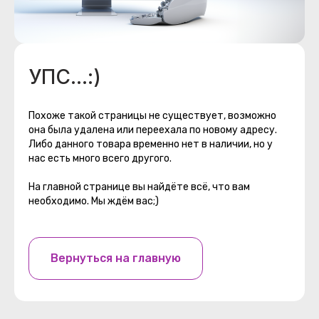
УПС...:)
Похоже такой страницы не существует, возможно
она была удалена или переехала по новому адресу.
Либо данного товара временно нет в наличии, но у
нас есть много всего другого.
На главной странице вы найдёте всё, что вам
необходимо. Мы ждём вас;)
Вернуться на главную