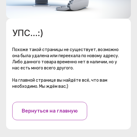
УПС...:)
Похоже такой страницы не существует, возможно
она была удалена или переехала по новому адресу.
Либо данного товара временно нет в наличии, но у
нас есть много всего другого.
На главной странице вы найдёте всё, что вам
необходимо. Мы ждём вас;)
Вернуться на главную