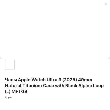
Часы Apple Watch Ultra 3 (2025) 49mm
Natural Titanium Case with Black Alpine Loop
(L) MFTG4
Apple