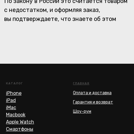
КАТАЛОГ
ГЛАВНАЯ
iPhone
Оплата и доставка
iPad
Гарантия и возврат
iMac
Шоу-рум
Macbook
Apple Watch
Смартфоны