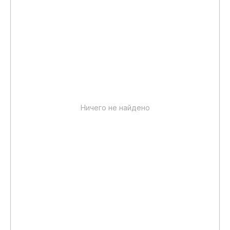
Ничего не найдено