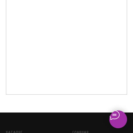
КАТАЛОГ
ГЛАВНАЯ