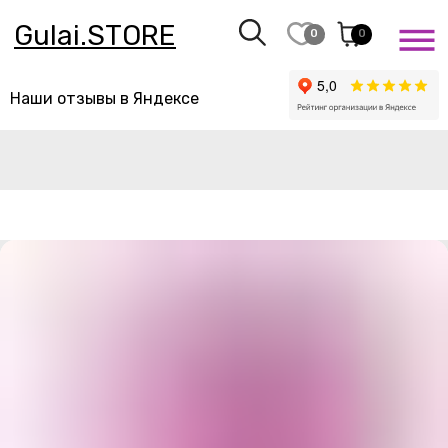
Gulai.STORE
0
0
Наши отзывы в Яндексе