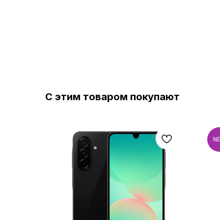
С этим товаром покупают
N