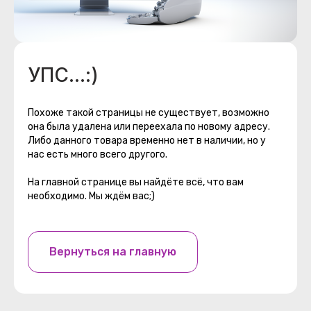
УПС...:)
Похоже такой страницы не существует, возможно
она была удалена или переехала по новому адресу.
Либо данного товара временно нет в наличии, но у
нас есть много всего другого.
На главной странице вы найдёте всё, что вам
необходимо. Мы ждём вас;)
Вернуться на главную