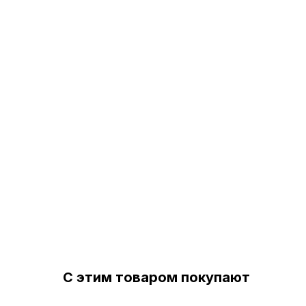
С этим товаром покупают