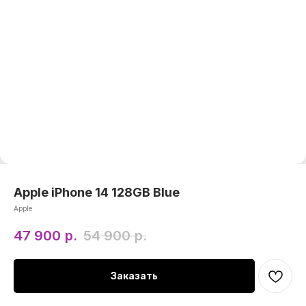
Apple iPhone 14 128GB Blue
Apple
47 900
р.
54 900
р.
Заказать