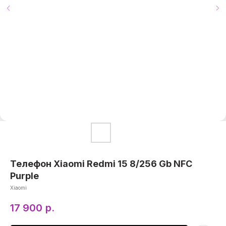
Телефон Xiaomi Redmi 15 8/256 Gb NFC
Purple
Xiaomi
17 900
р.