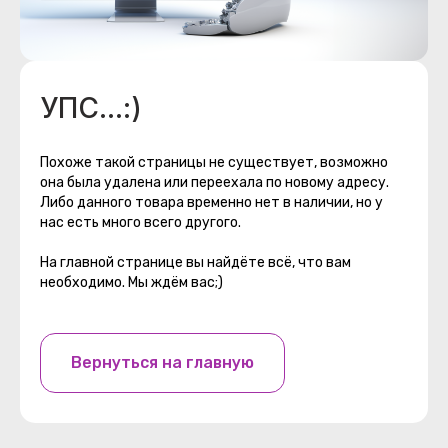
УПС...:)
Похоже такой страницы не существует, возможно
она была удалена или переехала по новому адресу.
Либо данного товара временно нет в наличии, но у
нас есть много всего другого.
На главной странице вы найдёте всё, что вам
необходимо. Мы ждём вас;)
Вернуться на главную