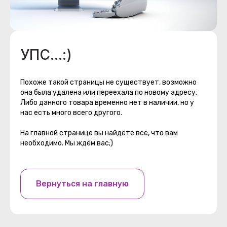
УПС...:)
Похоже такой страницы не существует, возможно
она была удалена или переехала по новому адресу.
Либо данного товара временно нет в наличии, но у
нас есть много всего другого.
На главной странице вы найдёте всё, что вам
необходимо. Мы ждём вас;)
Вернуться на главную