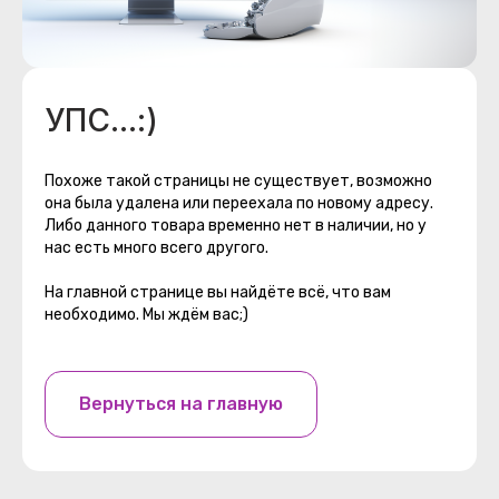
УПС...:)
Похоже такой страницы не существует, возможно
она была удалена или переехала по новому адресу.
Либо данного товара временно нет в наличии, но у
нас есть много всего другого.
На главной странице вы найдёте всё, что вам
необходимо. Мы ждём вас;)
Вернуться на главную