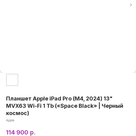
Планшет Apple iPad Pro (M4, 2024) 13"
MVX63 Wi-Fi 1 Tb («‎Space Black» | Черный
космос)
Apple
114 900
р.