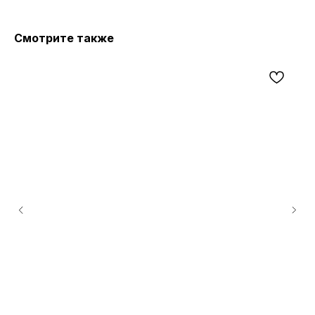
Смотрите также