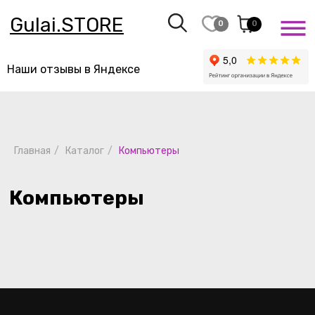
Gulai.STORE
0
0
Наши отзывы в Яндексе
Компьютеры
Главная
/
Каталог
/
Компьютеры